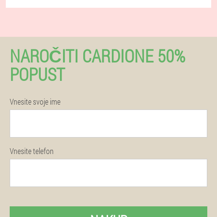
NAROČITI CARDIONE 50%
POPUST
Vnesite svoje ime
Vnesite telefon