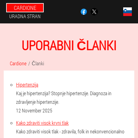
CARDIONE
URADNA STRAN
UPORABNI ČLANKI
Cardione
Članki
Hipertenzija
Kaj je hipertenzija? Stopnje hipertenzije. Diagnoza in
zdravljenje hipertenzije.
12 November 2025
Kako zdraviti visok krvni tlak
Kako zdraviti visok tlak - zdravila, folk in nekonvencionalno