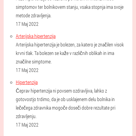
simptomov ter bolnikovem stanju, vsaka stopnja ima svoje
metode zdravljenja.
17 Maj 2022
Arterijska hipertenzija
Arterijska hipertenzija je bolezen, za katero je značilen visok
krvni tlak. Ta bolezen se kaže v različnih oblikah in ima
značilne simptome.
17 Maj 2022
Hipertenzija
Čeprav hipertenzija ni povsem ozdravljiva, lahko z
gotovostjo trdimo, da je ob usklajenem delu bolnika in
lečečega zdravnika mogoče doseči dobre rezultate pri
zdravljenju.
17 Maj 2022