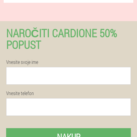
NAROČITI CARDIONE 50%
POPUST
Vnesite svoje ime
Vnesite telefon
NAKUP